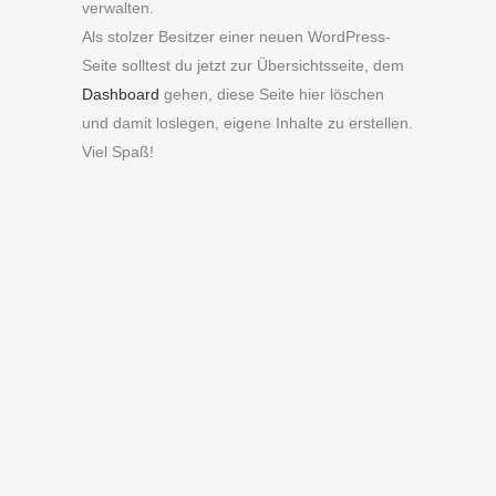
verwalten.
Als stolzer Besitzer einer neuen WordPress-
Seite solltest du jetzt zur Übersichtsseite, dem
Dashboard
gehen, diese Seite hier löschen
und damit loslegen, eigene Inhalte zu erstellen.
Viel Spaß!