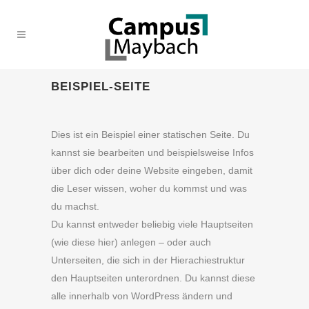
BEISPIEL-SEITE
Dies ist ein Beispiel einer statischen Seite. Du
kannst sie bearbeiten und beispielsweise Infos
über dich oder deine Website eingeben, damit
die Leser wissen, woher du kommst und was
du machst.
Du kannst entweder beliebig viele Hauptseiten
(wie diese hier) anlegen – oder auch
Unterseiten, die sich in der Hierachiestruktur
den Hauptseiten unterordnen. Du kannst diese
alle innerhalb von WordPress ändern und